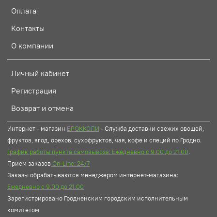
Оплата
Контакты
О компании
Личный кабинет
Регистрация
Возврат и отмена
Интернет - магазин
БРОККОЛИ
- Служба доставки свежих овощей,
фруктов, ягод, орехов, сухофруктов, чая, кофе и специй по Гродно.
График работы пункта самовывоза: Ежедневно с 9.00 до 21.00
.
Прием заказов
On-Line: 24/7
Заказы обрабатываются менеджером интернет-магазина:
Ежедневно с 9.00 до 21.00
Зарегистрировано Гродненским городским исполнительным
комитетом