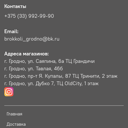
Контакты
+375 (33) 992-99-90
Email:
brokkoli_grodno@bk.ru
Адреса магазинов:
г. Гродно, ул. Саяпина, 6a ТЦ Грандичи
г. Гродно, ул. Тавлая, 46б
г. Гродно, пр-т Я. Купалы, 87 ТЦ Тринити, 2 этаж
г. Гродно, ул. Дубко 7, ТЦ OldCity, 1 этаж
Главная
Доставка