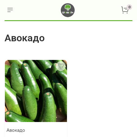
0
Авокадо
Авокадо