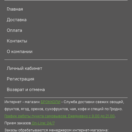
Главная
Доставка
Оплата
Контакты
О компании
Личный кабинет
Регистрация
Возврат и отмена
Интернет - магазин
БРОККОЛИ
- Служба доставки свежих овощей,
фруктов, ягод, орехов, сухофруктов, чая, кофе и специй по Гродно.
График работы пункта самовывоза: Ежедневно с 9.00 до 21.00
.
Прием заказов
On-Line: 24/7
Заказы обрабатываются менеджером интернет-магазина: