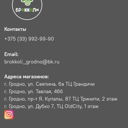
Контакты
+375 (33) 992-99-90
Email:
brokkoli_grodno@bk.ru
Адреса магазинов:
г. Гродно, ул. Саяпина, 6a ТЦ Грандичи
г. Гродно, ул. Тавлая, 46б
г. Гродно, пр-т Я. Купалы, 87 ТЦ Тринити, 2 этаж
г. Гродно, ул. Дубко 7, ТЦ OldCity, 1 этаж