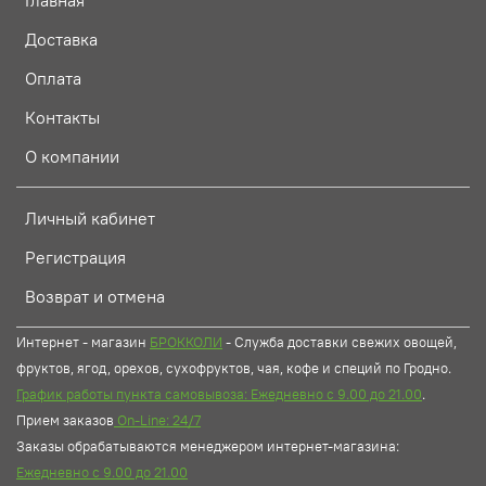
Главная
Доставка
Оплата
Контакты
О компании
Личный кабинет
Регистрация
Возврат и отмена
Интернет - магазин
БРОККОЛИ
- Служба доставки свежих овощей,
фруктов, ягод, орехов, сухофруктов, чая, кофе и специй по Гродно.
График работы пункта самовывоза: Ежедневно с 9.00 до 21.00
.
Прием заказов
On-Line: 24/7
Заказы обрабатываются менеджером интернет-магазина:
Ежедневно с 9.00 до 21.00