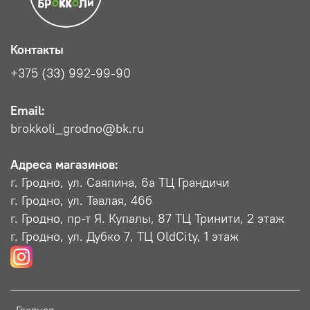
Контакты
+375 (33) 992-99-90
Email:
brokkoli_grodno@bk.ru
Адреса магазинов:
г. Гродно, ул. Саяпина, 6a ТЦ Грандичи
г. Гродно, ул. Тавлая, 46б
г. Гродно, пр-т Я. Купалы, 87 ТЦ Тринити, 2 этаж
г. Гродно, ул. Дубко 7, ТЦ OldCity, 1 этаж