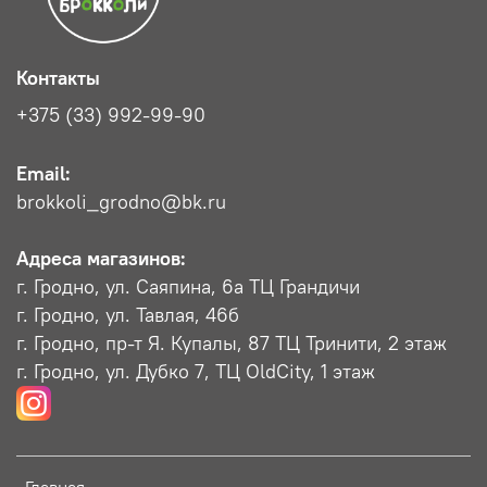
Контакты
+375 (33) 992-99-90
Email:
brokkoli_grodno@bk.ru
Адреса магазинов:
г. Гродно, ул. Саяпина, 6a ТЦ Грандичи
г. Гродно, ул. Тавлая, 46б
г. Гродно, пр-т Я. Купалы, 87 ТЦ Тринити, 2 этаж
г. Гродно, ул. Дубко 7, ТЦ OldCity, 1 этаж