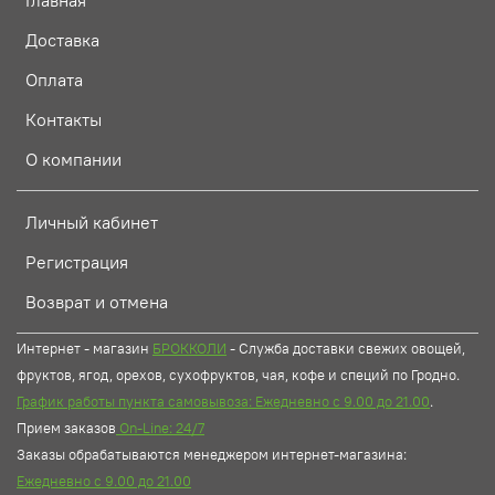
Главная
Доставка
Оплата
Контакты
О компании
Личный кабинет
Регистрация
Возврат и отмена
Интернет - магазин
БРОККОЛИ
- Служба доставки свежих овощей,
фруктов, ягод, орехов, сухофруктов, чая, кофе и специй по Гродно.
График работы пункта самовывоза: Ежедневно с 9.00 до 21.00
.
Прием заказов
On-Line: 24/7
Заказы обрабатываются менеджером интернет-магазина:
Ежедневно с 9.00 до 21.00