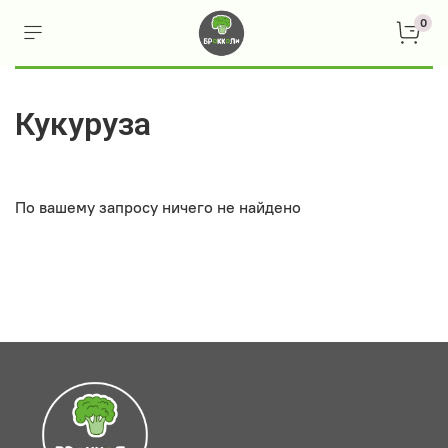
0
Кукуруза
По вашему запросу ничего не найдено