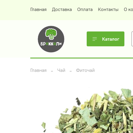
Главная
Доставка
Оплата
Контакты
О к
Каталог
Главная
Чай
Фиточай