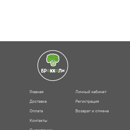
Главная
Личный кабинет
Доставка
Регистрация
Оплата
Возврат и отмена
Контакты