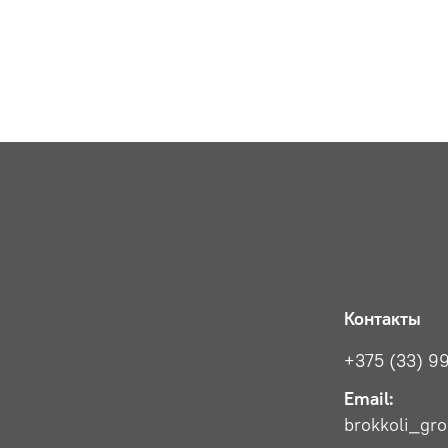
Контакты
+375 (33) 9
Email:
brokkoli_gr