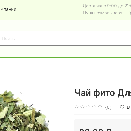
Доставка с 9:00 до 21:
омпании
Пункт самовывоза: г. Г
Чай фито Дл
(0)
В