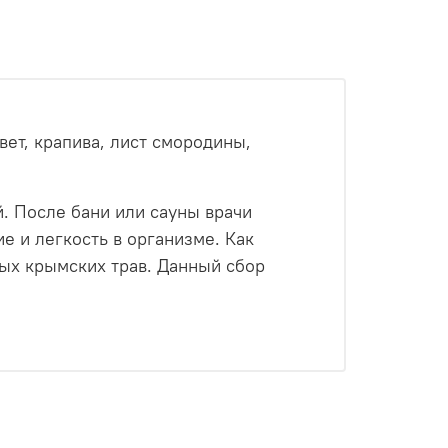
вет, крапива, лист смородины,
. После бани или сауны врачи
е и легкость в организме. Как
ных крымских трав. Данный сбор